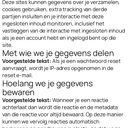
Deze sites kunnen gegevens over je verzamelen,
cookies gebruiken, extra tracking van derde
partijen insluiten en je interactie met deze
ingesloten inhoud monitoren, inclusief het
vastleggen van de interactie met ingesloten inhoud
als je een account hebt en ingelogd bent op die
site.
Met wie we je gegevens delen
Voorgestelde tekst:
Als je een wachtwoord reset
aanvraagt, wordt je IP-adres opgenomen in de
reset e-mail.
Hoelang we je gegevens
bewaren
Voorgestelde tekst:
Wanneer je een reactie
achterlaat dan wordt die reactie en de metadata
van die reactie voor altijd bewaard. Op deze manier
kunnen we vervolg reacties automatisch