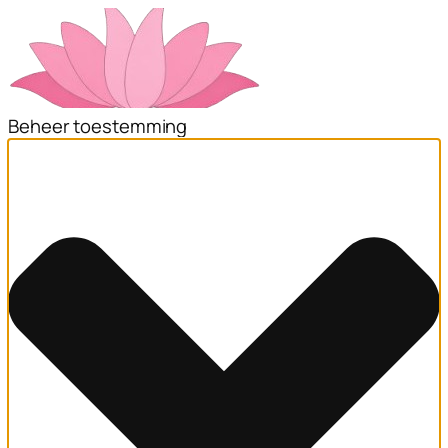
Beheer toestemming