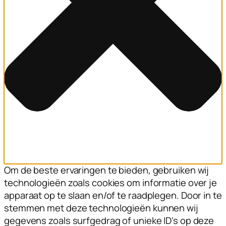
Om de beste ervaringen te bieden, gebruiken wij
technologieën zoals cookies om informatie over je
apparaat op te slaan en/of te raadplegen. Door in te
stemmen met deze technologieën kunnen wij
gegevens zoals surfgedrag of unieke ID's op deze