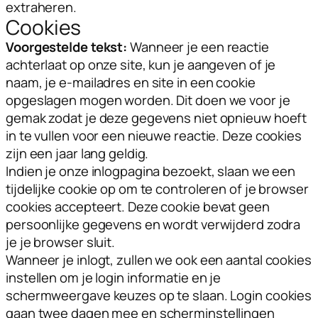
extraheren.
Cookies
Voorgestelde tekst:
Wanneer je een reactie
achterlaat op onze site, kun je aangeven of je
naam, je e-mailadres en site in een cookie
opgeslagen mogen worden. Dit doen we voor je
gemak zodat je deze gegevens niet opnieuw hoeft
in te vullen voor een nieuwe reactie. Deze cookies
zijn een jaar lang geldig.
Indien je onze inlogpagina bezoekt, slaan we een
tijdelijke cookie op om te controleren of je browser
cookies accepteert. Deze cookie bevat geen
persoonlijke gegevens en wordt verwijderd zodra
je je browser sluit.
Wanneer je inlogt, zullen we ook een aantal cookies
instellen om je login informatie en je
schermweergave keuzes op te slaan. Login cookies
gaan twee dagen mee en scherminstellingen