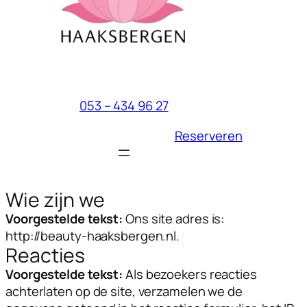
053 – 434 96 27
Reserveren
Wie zijn we
Voorgestelde tekst:
Ons site adres is:
http://beauty-haaksbergen.nl.
Reacties
Voorgestelde tekst:
Als bezoekers reacties
achterlaten op de site, verzamelen we de