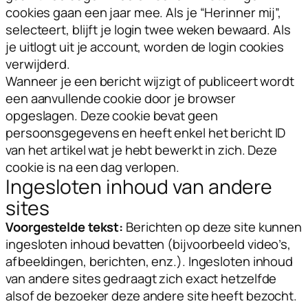
cookies gaan een jaar mee. Als je “Herinner mij”,
selecteert, blijft je login twee weken bewaard. Als
je uitlogt uit je account, worden de login cookies
verwijderd.
Wanneer je een bericht wijzigt of publiceert wordt
een aanvullende cookie door je browser
opgeslagen. Deze cookie bevat geen
persoonsgegevens en heeft enkel het bericht ID
van het artikel wat je hebt bewerkt in zich. Deze
cookie is na een dag verlopen.
Ingesloten inhoud van andere
sites
Voorgestelde tekst:
Berichten op deze site kunnen
ingesloten inhoud bevatten (bijvoorbeeld video’s,
afbeeldingen, berichten, enz.). Ingesloten inhoud
van andere sites gedraagt zich exact hetzelfde
alsof de bezoeker deze andere site heeft bezocht.