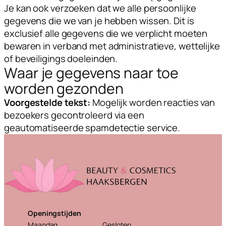
Je kan ook verzoeken dat we alle persoonlijke
gegevens die we van je hebben wissen. Dit is
exclusief alle gegevens die we verplicht moeten
bewaren in verband met administratieve, wettelijke
of beveiligings doeleinden.
Waar je gegevens naar toe
worden gezonden
Voorgestelde tekst:
Mogelijk worden reacties van
bezoekers gecontroleerd via een
geautomatiseerde spamdetectie service.
Openingstijden
Maandag
Gesloten