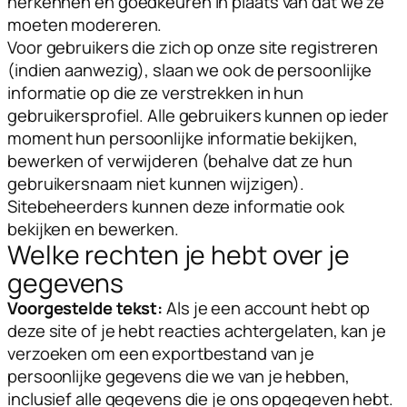
herkennen en goedkeuren in plaats van dat we ze
moeten modereren.
Voor gebruikers die zich op onze site registreren
(indien aanwezig), slaan we ook de persoonlijke
informatie op die ze verstrekken in hun
gebruikersprofiel. Alle gebruikers kunnen op ieder
moment hun persoonlijke informatie bekijken,
bewerken of verwijderen (behalve dat ze hun
gebruikersnaam niet kunnen wijzigen).
Sitebeheerders kunnen deze informatie ook
bekijken en bewerken.
Welke rechten je hebt over je
gegevens
Voorgestelde tekst:
Als je een account hebt op
deze site of je hebt reacties achtergelaten, kan je
verzoeken om een exportbestand van je
persoonlijke gegevens die we van je hebben,
inclusief alle gegevens die je ons opgegeven hebt.